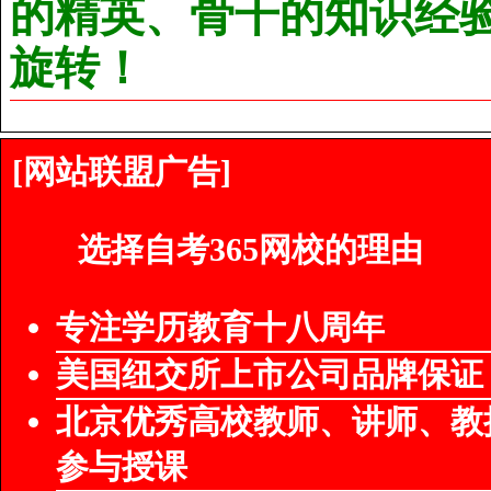
的精英、骨干的知识经
旋转！
[网站联盟广告]
选择自考365网校的理由
专注学历教育十八周年
美国纽交所上市公司品牌保证
北京优秀高校教师、讲师、教
参与授课