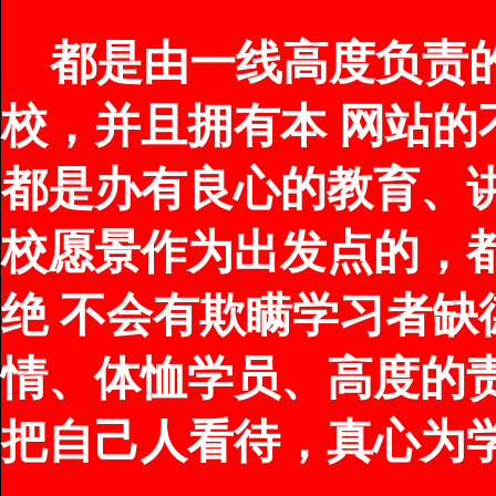
都是由一线高度负责
校，并且拥有本 网站
都是办有良心的教育、
校愿景作为出发点的，
绝 不会有欺瞒学习者
情、体恤学员、高度的
把自己人看待，真心为