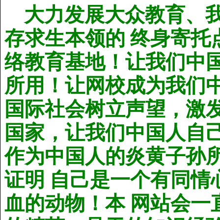
大力发展大众教育、
存求生本领的 终身寄
络教育基地！让我们中
所用！让网校成为我们
国际社会树立声望，激
国家，让我们中国人自
作为中国人的炎黄子孙
证明 自己是一个有同
血的动物！本 网站会