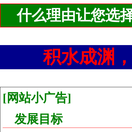
什么理由让您选择
积水成渊，
[网站小广告]
发展目标