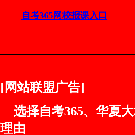
自考365网校报课入口
[网站联盟广告]
选择自考365、华夏大地
理由