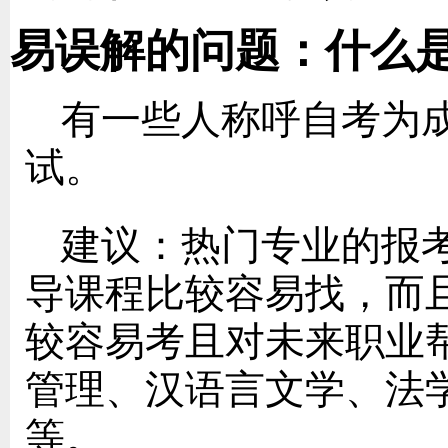
易误解的问题：什么
有一些人称呼自考为
试。
建议：热门专业的报
导课程比较容易找，而
较容易考且对未来职业
管理、汉语言文学、法
等。