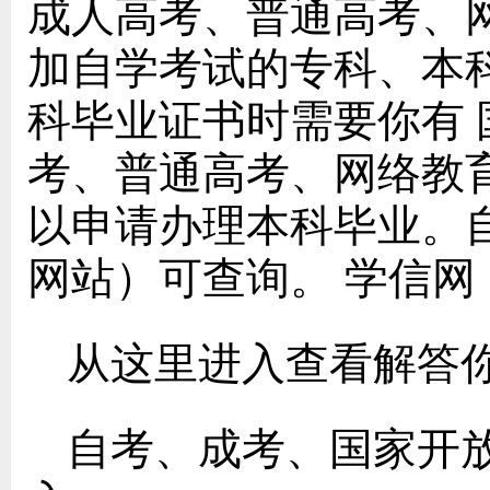
成人高考、普通高考、
加自学考试的专科、本
科毕业证书时需要你有
考、普通高考、网络教
以申请办理本科毕业。
网站）可查询。 学信网：https
从这里进入查看解答
自考、成考、国家开