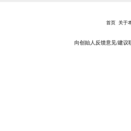
首页
关于
向创始人反馈意见/建议联系邮