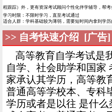
程跟踪）外，更有资深考试顾问个性化伴学辅导，帮考
学习时限：不限时学习，直至考试通过
适合人群：学科基础较为薄弱，需要短时间内拿到学历
>> 自考快速介绍 [广告]
高等教育自学考试是
自学、社会助学和国家
家承认其学历，高等教
普通高等学校本、专科
学历或者是以往 是什