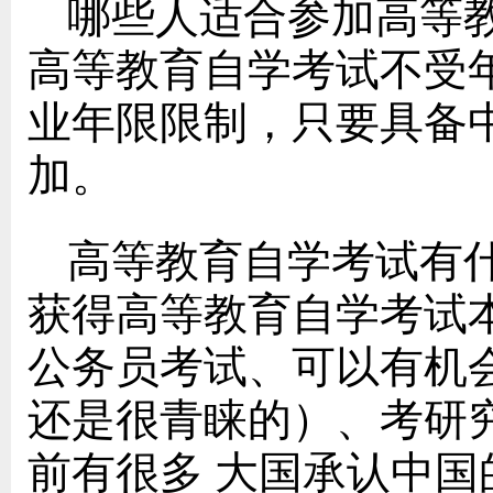
哪些人适合参加高等
高等教育自学考试不受
业年限限制，只要具备
加。
高等教育自学考试有
获得高等教育自学考试
公务员考试、可以有机
还是很青睐的）、考研
前有很多 大国承认中