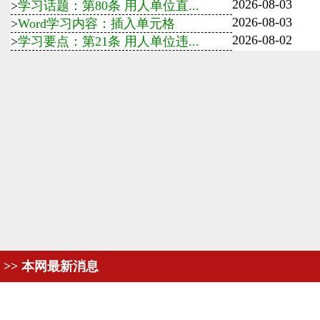
2026-08-03
>
学习话题：第80条 用人单位直...
2026-08-03
>
Word学习内容：插入单元格
2026-08-02
>
学习要点：第21条 用人单位违...
>> 本网最新消息