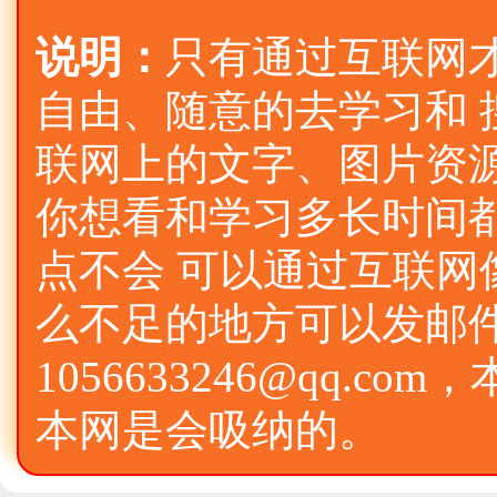
说明：
只有通过互联网
自由、随意的去学习和
联网上的文字、图片资
你想看和学习多长时间
点不会 可以通过互联网
么不足的地方可以发邮件
1056633246@qq.
本网是会吸纳的。