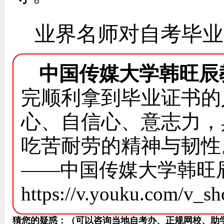
业界名师对自考毕业
中国传媒大学韩旺辰
完顺利拿到毕业证书的
心、自信心、意志力，
吃苦耐劳的精神与韧性
——中国传媒大学韩旺
https://v.youku.com/v
猜您的疑惑：（可以咨询当地自考办、正规网校、助