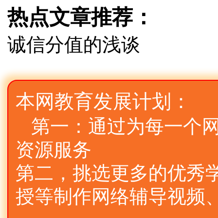
热点文章推荐：
诚信分值的浅谈
本网教育发展计划：
第一：通过为每一个
资源服务
第二，挑选更多的优秀
授等制作网络辅导视频