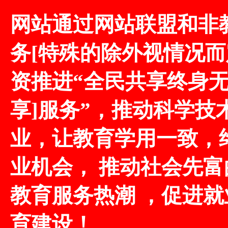
网站通过网站联盟和非
务[特殊的除外视情况而
资推进“全民共享终身
享]服务”，推动科学技
业，让教育学用一致，
业机会， 推动社会先
教育服务热潮 ，促进
育建设！