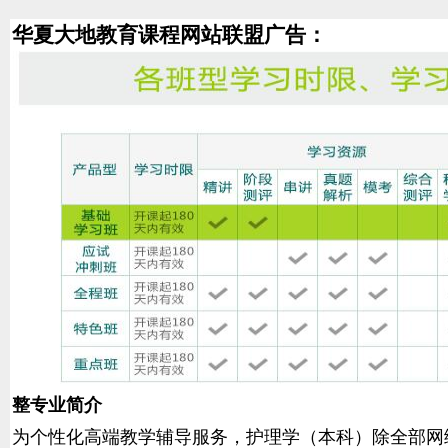
华夏大地教育课程网站联盟广告：
整专业简介
为个性化高端教学辅导服务，护理学（本科）除全部网络