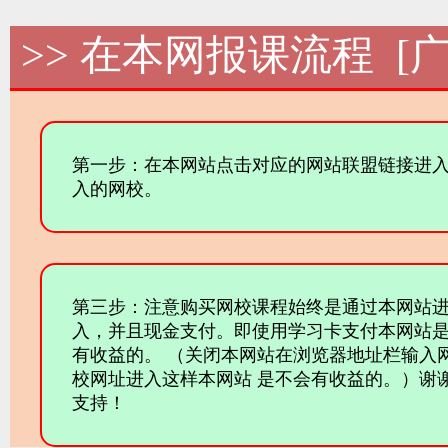
>> 在本网报课流程 [广
第一步：在本网站点击对应的网站联盟链接进
入的网校。
第三步：注意购买网校课程始终是通过本网站
入，并且现金支付。即使用学习卡支付本网站
有收益的。 （关闭本网站在浏览器地址栏输入
校网址进入这样本网站 是不会有收益的。）谢
支持！