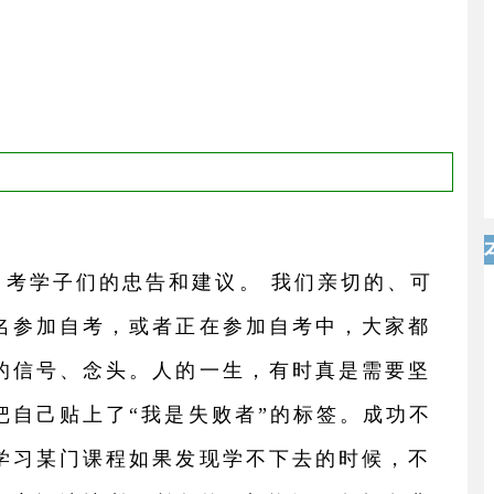
考学子们的忠告和建议。 我们亲切的、可
名参加自考，或者正在参加自考中，大家都
的信号、念头。人的一生，有时真是需要坚
把自己贴上了“我是失败者”的标签。成功不
学习某门课程如果发现学不下去的时候，不