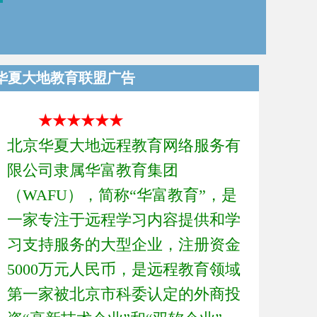
华夏大地教育联盟广告
★★★★★★
北京华夏大地远程教育网络服务有
限公司隶属华富教育集团
（WAFU），简称“华富教育”，是
一家专注于远程学习内容提供和学
习支持服务的大型企业，注册资金
5000万元人民币，是远程教育领域
第一家被北京市科委认定的外商投