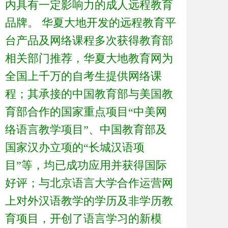
内具有一定影响力的成人远程教育
品牌。 华夏大地开发的远程教育平
台产品及网络课程多次获得教育部
相关部门推荐，华夏大地教育网为
全国上千万的自考生提供网络课
程；其承接的中国教育部与美国教
育部合作的国家重点项目“中美网
络语言教学项目”、中国教育部及
国家汉办立项的“长城汉语项
目”等，均已成功应用并获得国际
好评；与北京语言大学合作运营网
上对外汉语教学的学历及非学历教
育项目，开创了语言学习的新模