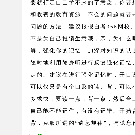
要就打定自己学不来的了意念，你要
和收费的教育资源，不会的问题就要
问题的方法，建议报报自考365网校
不是为自己推销生意哦，亲，为什么
解，强化你的记忆，加深对知识的认
随时地利用随身听进行反复强化记忆
定的。建议在进行强化记忆时，开口
可以仅只是有个口形的读、背，可以
多求快，要读一点，背一点，然后合
自己能不能记住，有没有记错。开始
背，克服所谓的“遗忘规律”，与遗忘