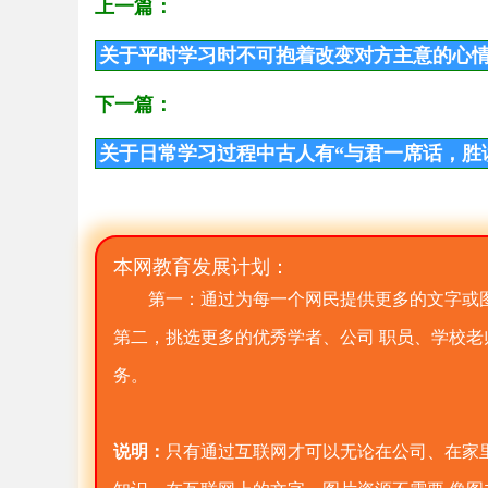
上一篇：
关于平时学习时不可抱着改变对方主意的心
下一篇：
关于日常学习过程中古人有“与君一席话，胜
本网教育发展计划：
第一：通过为每一个网民提供更多的文字或
第二，挑选更多的优秀学者、公司 职员、学校
务。
说明：
只有通过互联网才可以无论在公司、在家