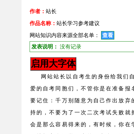
作者：
站长
作品名称：
站长学习参考建议
网站知识内容来源全部名单：
查看
发表说明：
没有记录
网站站长以自考生的身份给我们自
爱的自考同胞们，不管你是在准备报
要记住：千万别随意为自己作出放弃
持的，不要为了一次二次考试失败就
会是那么容易得来的，有时候，你在