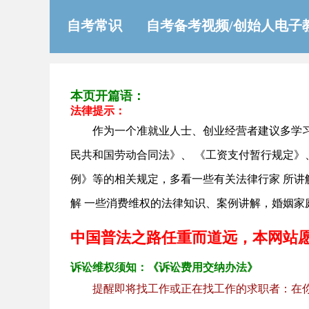
自考常识
自考备考视频/创始人电子
本页开篇语：
法律提示：
作为一个准就业人士、创业经营者建议多学
民共和国劳动合同法》、 《工资支付暂行规定》
例》等的相关规定，多看一些有关法律行家 所
解 一些消费维权的法律知识、案例讲解，婚姻家
中国普法之路任重而道远，本网站
诉讼维权须知：《诉讼费用交纳办法》
提醒即将找工作或正在找工作的求职者：在