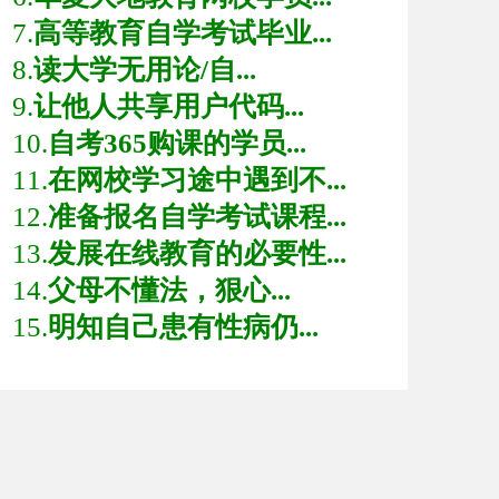
7.
高等教育自学考试毕业...
8.
读大学无用论/自...
9.
让他人共享用户代码...
10.
自考365购课的学员...
11.
在网校学习途中遇到不...
12.
准备报名自学考试课程...
13.
发展在线教育的必要性...
14.
父母不懂法，狠心...
15.
明知自己患有性病仍...