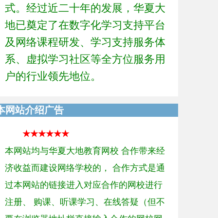
式。经过近二十年的发展，华夏大
地已奠定了在数字化学习支持平台
及网络课程研发、学习支持服务体
系、虚拟学习社区等全方位服务用
户的行业领先地位。
本网站介绍广告
★★★★★★
本网站均与华夏大地教育网校 合作带来经
济收益而建设网络学校的， 合作方式是通
过本网站的链接进入对应合作的网校进行
注册、 购课、听课学习、在线答疑（但不