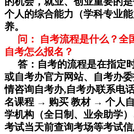
的机会，就业、创业重要的是
个人的综合能力（学科专业能
养。
问： 自考流程是什么？全
自考怎么报名？
答：
自考的流程是在指定
或自考办官方网站、自考办委
情咨询自考办,自考办联系电话
名课程 → 购买 教材 → 个
学机构（全日制、业余助学）、
考试当天前查询考场等考试信息