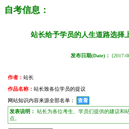
自考信息：
站长给予学员的人生道路选择
发布日期(Date)：
[2017-08
作者：
站长
作品名称：
站长致各位学员的提议
网站知识内容来源全部名单：
查看
发表说明：
站长为各位考生、学员们提供的建议和
点。