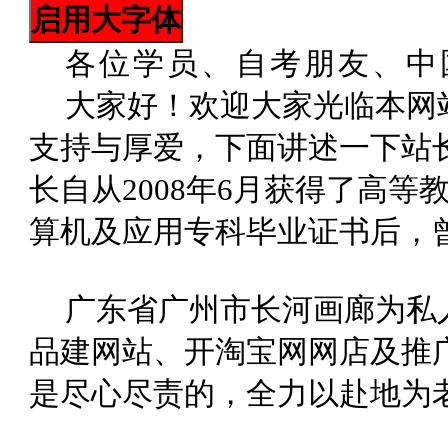
各位学员、自考朋友、中
大家好！欢迎大家光临本网
支持与厚爱，下面讲述一下站
长自从2008年6月获得了高
算机及应用专科毕业证书后，
广东省广州市长河画廊为私
品建网站、开淘宝网网店及推
是尽心尽责的，全力以赴地为