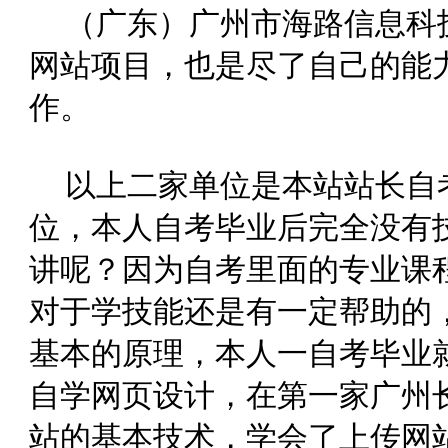
（广东）广州市海路信息科
网站项目，也是尽了自己的能
作。
以上二家单位是本站站长自
位，本人自考毕业后完全没有
讲呢？因为自考里面的专业课
对于学技能还是有一定帮助的
基本的原理，本人一自考毕业
自学网页设计，在第一家广州
站的基本技术，学会了上传网