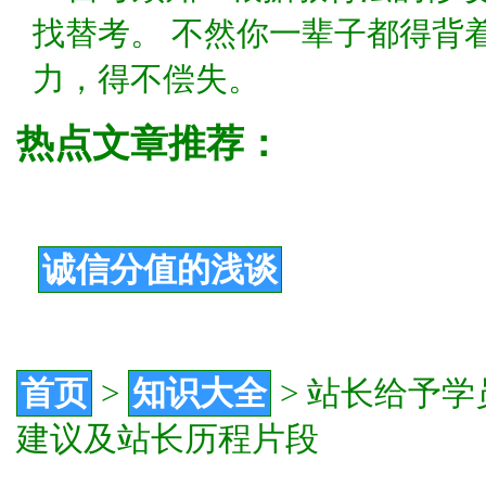
找替考。 不然你一辈子都得背
力，得不偿失。
热点文章推荐：
诚信分值的浅谈
首页
>
知识大全
>
站长给予学
建议及站长历程片段