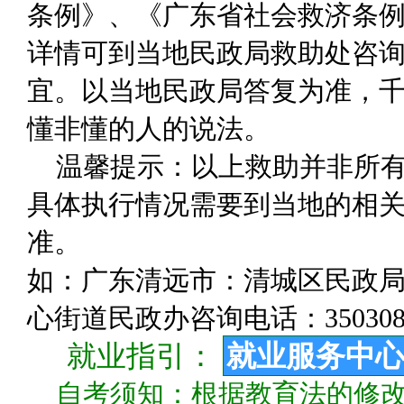
条例》、《广东省社会救济条
详情可到当地民政局救助处咨
宜。以当地民政局答复为准，千
懂非懂的人的说法。
温馨提示：以上救助并非所
具体执行情况需要到当地的相关
准。
如：广东清远市：清城区民政局咨询
心街道民政办咨询电话：350308
就业指引：
就业服务中
自考须知：根据教育法的修