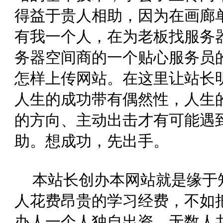
得益于贵人相助，因为在画廊
有我一个人，在为老板找服务
务器空间商的一个贴心服务员
怎样上传网站。在这里让站长
人生的成功带有偶然性，人生
的方向、主动出击才有可能遇到
助。想成功，先出手。
本站长创办本网站就是缘于
人花费昂贵的学习经费，不如
办人一个人独自出资，无数人