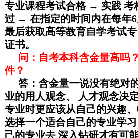
专业课程考试合格 → 实践 考
过 → 在指定的时间内在每年6
最后获取高等教育自学考试专
证书。
问：自考本科含金量高吗
件？
答：
含金量一说没有绝对
业的用人观念、 人才观念决
专业时更应该从自己的兴趣、
选择一个适合自己的专业学习
己的专业去 深入钻研才有可