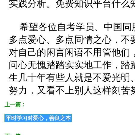
实践分析。免费知识平台什么
希望各位自考学员、中国同
多点爱心、多点同情之心，不
对自己的闲言闲语不用管他们
问心无愧踏踏实实地工作，踏
生几十年有些人就是不爱光明
努力，又看不上别人这样刻苦
上一篇：
平时学习时爱心，善良之本