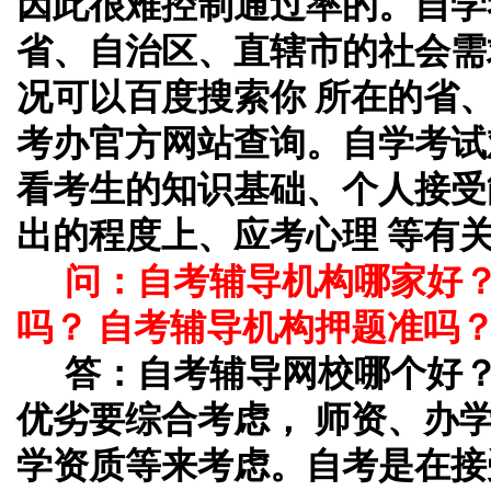
因此很难控制通过率的。自学
省、自治区、直辖市的社会需
况可以百度搜索你 所在的省
考办官方网站查询。自学考试
看考生的知识基础、个人接受
出的程度上、应考心理 等有
问：自考辅导机构哪家好
吗？ 自考辅导机构押题准吗
答：自考辅导网校哪个好
优劣要综合考虑， 师资、办
学资质等来考虑。自考是在接