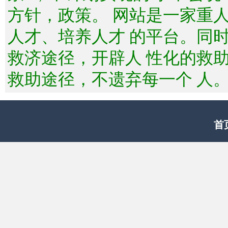
方针，政策。 网站是一家重
人才、培养人才 的平台。同
救济途径，开辟人 性化的救
救助途径，不遗弃每一个 人
首