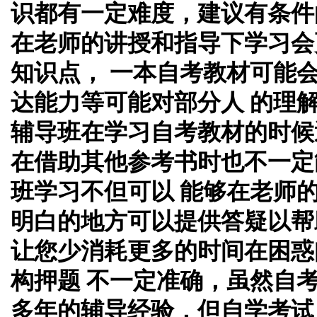
识都有一定难度，建议有条件
在老师的讲授和指导下学习会
知识点， 一本自考教材可能
达能力等可能对部分人 的理
辅导班在学习自考教材的时候
在借助其他参考书时也不一定
班学习不但可以 能够在老师
明白的地方可以提供答疑以帮
让您少消耗更多的时间在困惑
构押题 不一定准确，虽然自
多年的辅导经验，但自学考试