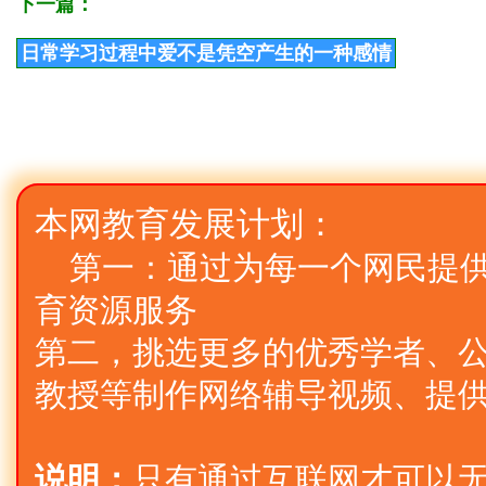
下一篇：
日常学习过程中爱不是凭空产生的一种感情
本网教育发展计划：
第一：通过为每一个网民提
育资源服务
第二，挑选更多的优秀学者、公
教授等制作网络辅导视频、提
说明：
只有通过互联网才可以