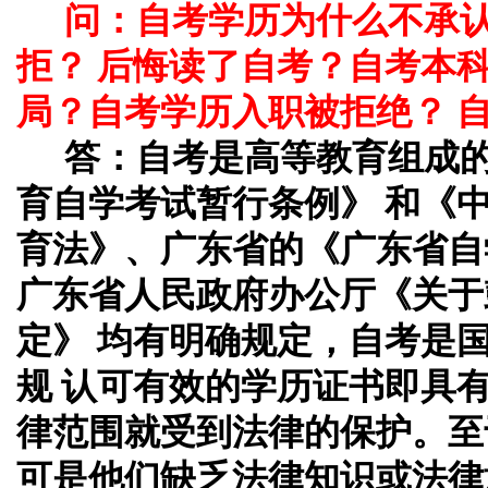
问：自考学历为什么不承
拒？ 后悔读了自考？自考本
局？自考学历入职被拒绝？ 
答：
自考是高等教育组成
育自学考试暂行条例》 和《
育法》、广东省的《广东省自
广东省人民政府办公厅《关于
定》 均有明确规定，自考是
规 认可有效的学历证书即具
律范围就受到法律的保护。至
可是他们缺乏法律知识或法律