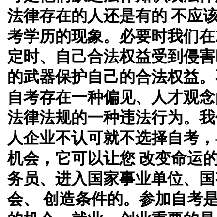
法律存在的人还是有的 不应
考学历的现象。必要时我们在
定时、自己合法权益受到侵害
的武器保护自己的合法权益。
自考存在一种偏见、人才观念
法律法规的一种违法行为。我
人企业不认可就不选择自考，
机会，它可以让您 改变命运
务员、进入国家事业单位、国
会、 创造条件的。参加自考