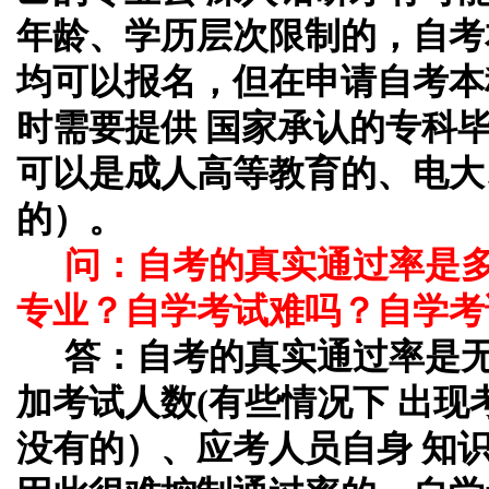
年龄、学历层次限制的，自考
均可以报名，但在申请自考本
时需要提供 国家承认的专科
可以是成人高等教育的、电大
的）。
问：自考的真实通过率是
专业？自学考试难吗？自学考
答：自考的真实通过率是
加考试人数(有些情况下 出
没有的）、应考人员自身 知