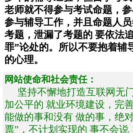
老师就不得参与考试命题，参
参与辅导工作，并且命题人员
考题，泄漏了考题的 要依法
罪”论处的。所以不要抱着辅
的心理。
网站使命和社会责任：
坚持不懈地打造互联网无
加公平的 就业环境建设，完
能做的事和没有 做的事，绝
票”，不计划实现的 事不会