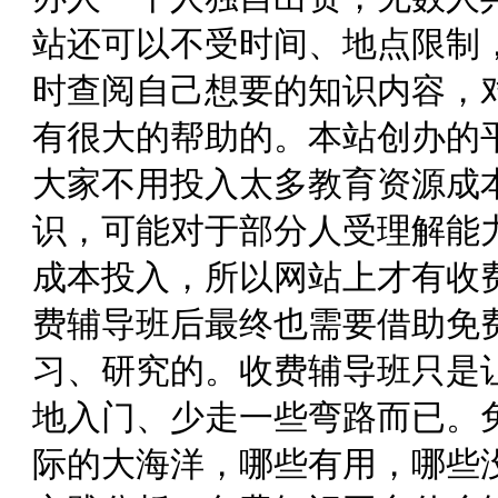
站还可以不受时间、地点限制
时查阅自己想要的知识内容，
有很大的帮助的。本站创办的
大家不用投入太多教育资源成
识，可能对于部分人受理解能
成本投入，所以网站上才有收
费辅导班后最终也需要借助免
习、研究的。收费辅导班只是
地入门、少走一些弯路而已。
际的大海洋，哪些有用，哪些