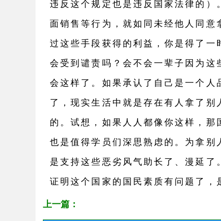
违反这个规定也是违反国家法律的）
面销售等行为，就如同未经他人同意
过这些手段获得的利益，你是得了一
会受到谴责吗？会不会一辈子因为这
会这样了。如果承认了自己是一个人
了，现实生活中就是存在有人拿了别
的。试想，如果人人都像你这样，那
也是值得学员们深思熟虑的。为拿别
是支持这些恶劣风气助长了、漫延了
证明这个国家的国民素质有问题了，
上一篇：