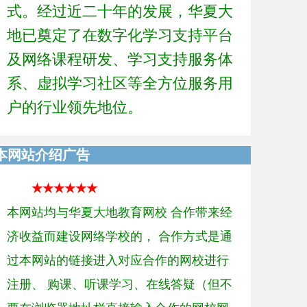
式。经过近二十年的发展，华夏大
地已奠定了在数字化学习支持平台
及网络课程研发、学习支持服务体
系、虚拟学习社区等全方位服务用
户的行业领先地位。
本网站介绍广告
★★★★★★
本网站均与华夏大地教育网校 合作带来经
济收益而建设网络学校的， 合作方式是通
过本网站的链接进入对应合作的网校进行
注册、 购课、听课学习、在线答疑（但不