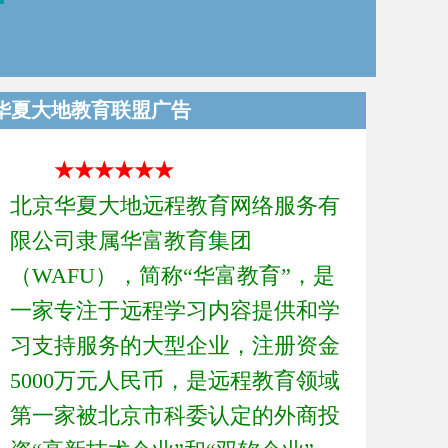
华夏大地教育联盟广告
★★★★★★
北京华夏大地远程教育网络服务有
限公司隶属华富教育集团
（WAFU），简称“华富教育”，是
一家专注于远程学习内容提供和学
习支持服务的大型企业，注册资金
5000万元人民币，是远程教育领域
第一家被北京市科委认定的外商投