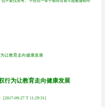
，也不要找替考。 不然你一辈子都得背着可能被撤销毕
行为让教育走向健康发展
权行为让教育走向健康发展
：
[2017-09-27 T 11:29:31]