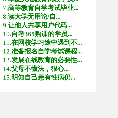
7.
高等教育自学考试毕业...
8.
读大学无用论/自...
9.
让他人共享用户代码...
10.
自考365购课的学员...
11.
在网校学习途中遇到不...
12.
准备报名自学考试课程...
13.
发展在线教育的必要性...
14.
父母不懂法，狠心...
15.
明知自己患有性病仍...