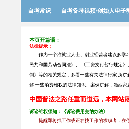
自考常识
自考备考视频/创始人电子
本页开篇语：
法律提示：
作为一个准就业人士、创业经营者建议多学
民共和国劳动合同法》、 《工资支付暂行规定》
例》等的相关规定，多看一些有关法律行家 所
解 一些消费维权的法律知识、案例讲解，婚姻家
中国普法之路任重而道远，本网站
诉讼维权须知：《诉讼费用交纳办法》
提醒即将找工作或正在找工作的求职者：在