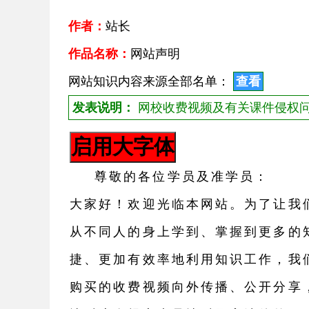
作者：
站长
作品名称：
网站声明
网站知识内容来源全部名单：
查看
发表说明：
网校收费视频及有关课件侵权
尊敬的各位学员及准学员：
大家好！欢迎光临本网站。为了让我
从不同人的身上学到、掌握到更多的
捷、更加有效率地利用知识工作，我
购买的收费视频向外传播、公开分享