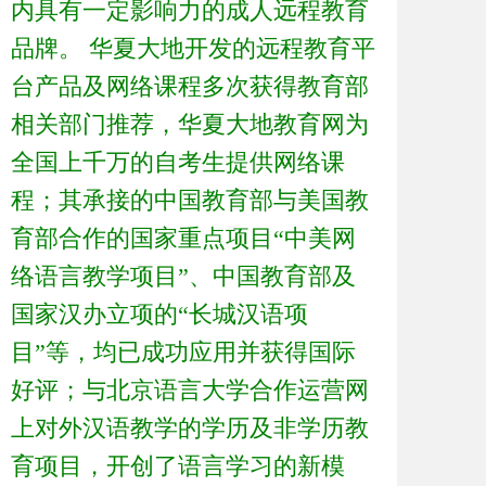
内具有一定影响力的成人远程教育
品牌。 华夏大地开发的远程教育平
台产品及网络课程多次获得教育部
相关部门推荐，华夏大地教育网为
全国上千万的自考生提供网络课
程；其承接的中国教育部与美国教
育部合作的国家重点项目“中美网
络语言教学项目”、中国教育部及
国家汉办立项的“长城汉语项
目”等，均已成功应用并获得国际
好评；与北京语言大学合作运营网
上对外汉语教学的学历及非学历教
育项目，开创了语言学习的新模