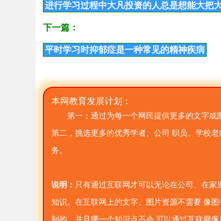
进行学习过程中大凡投资的人总是想能大把
下一篇：
平时学习时抑郁症是一种常见的精神疾病
本网教育发展计划：
第一：通过为每一个网民提供更多的文字或
第二，挑选更多的优秀学者、公司 职员、学校
务。
说明：
只有通过互联网才可以无论在公司、在家
知识。在互联网上的文字、图片资源不需要 像
制的，并且哪一个知识点不会 可以通过互联网像