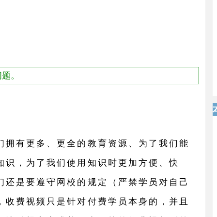
问题。
们拥有更多、更全的教育资源、为了我们能
知识，为了我们使用知识时更加方便、快
们还是要遵守网校的规定（严禁学员对自己
，收费视频只是针对付费学员本身的，并且