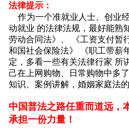
法律提示：
作为一个准就业人士、创业
动就业 的法律法规，最好能熟
劳动合同法》、 《工资支付暂
和国社会保险法》 《职工带薪
定，多看一些有关法律行家 所
己在上网购物、日常购物中多了
知识、案例讲解，婚姻家庭法
中国普法之路任重而道远，
承担一份力量！