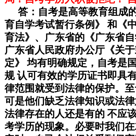
答：
自考是高等教育组成
育自学考试暂行条例》 和《
育法》、广东省的《广东省自
广东省人民政府办公厅《关于
定》 均有明确规定，自考是
规 认可有效的学历证书即具
律范围就受到法律的保护。至
可是他们缺乏法律知识或法律
法律存在的人还是有的 不应
考学历的现象。必要时我们在