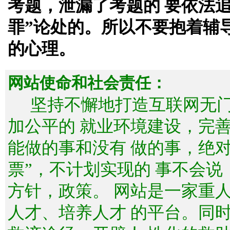
考题，泄漏了考题的 要依法
罪”论处的。所以不要抱着辅
的心理。
网站使命和社会责任：
坚持不懈地打造互联网无
加公平的 就业环境建设，完
能做的事和没有 做的事，绝
票”，不计划实现的 事不会
方针，政策。 网站是一家重
人才、培养人才 的平台。同