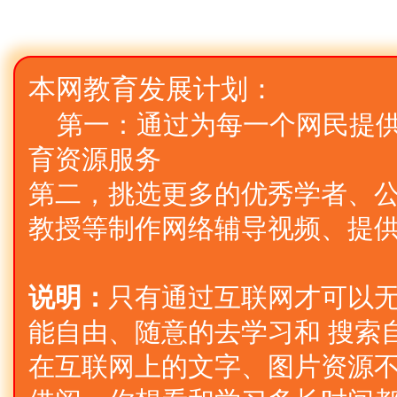
本网教育发展计划：
第一：通过为每一个网民提
育资源服务
第二，挑选更多的优秀学者、公
教授等制作网络辅导视频、提
说明：
只有通过互联网才可以
能自由、随意的去学习和 搜索
在互联网上的文字、图片资源不