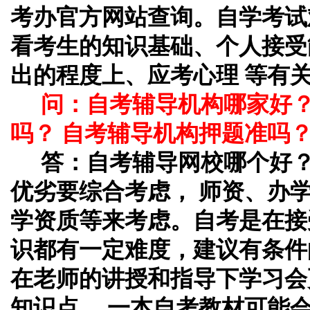
考办官方网站查询。自学考试
看考生的知识基础、个人接受
出的程度上、应考心理 等有
问：自考辅导机构哪家好
吗？ 自考辅导机构押题准吗
答：自考辅导网校哪个好
优劣要综合考虑， 师资、办
学资质等来考虑。自考是在接
识都有一定难度，建议有条件
在老师的讲授和指导下学习会
知识点， 一本自考教材可能