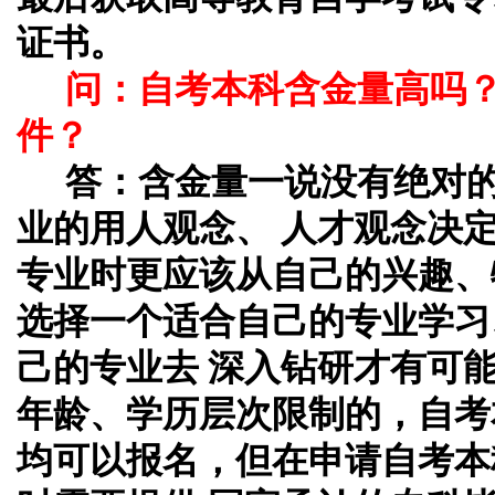
证书。
问：自考本科含金量高吗
件？
答：
含金量一说没有绝对
业的用人观念、 人才观念决
专业时更应该从自己的兴趣、
选择一个适合自己的专业学习
己的专业去 深入钻研才有可
年龄、学历层次限制的，自考
均可以报名，但在申请自考本