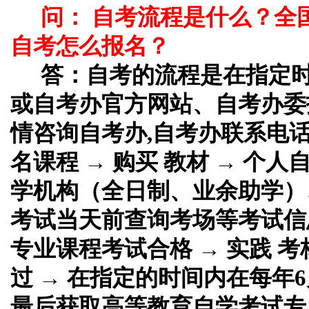
问： 自考流程是什么？全
自考怎么报名？
答：
自考的流程是在指定
或自考办官方网站、自考办委
情咨询自考办,自考办联系电话
名课程 → 购买 教材 → 个
学机构（全日制、业余助学）、
考试当天前查询考场等考试信息
专业课程考试合格 → 实践 考
过 → 在指定的时间内在每年6
最后获取高等教育自学考试专