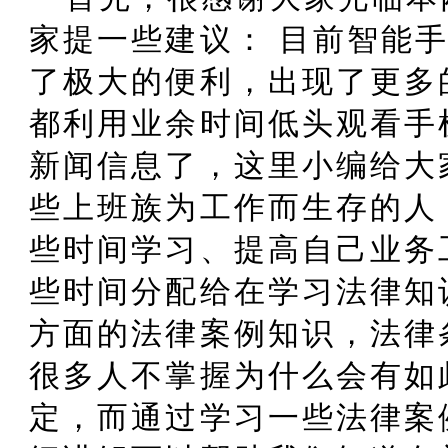
家提一些建议： 目前智能
了极大的便利，出现了更多
都利用业余时间低头观看手
新闻信息了，这里小编给大
些上班族为工作而生存的人
些时间学习、提高自己业务
些时间分配给在学习法律知
方面的法律案例知识，法律
很多人不掌握为什么会有如
定，而通过学习一些法律案