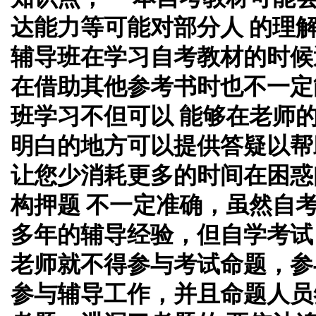
达能力等可能对部分人 的理
辅导班在学习自考教材的时候
在借助其他参考书时也不一定
班学习不但可以 能够在老师
明白的地方可以提供答疑以帮
让您少消耗更多的时间在困惑
构押题 不一定准确，虽然自
多年的辅导经验，但自学考试
老师就不得参与考试命题，参
参与辅导工作，并且命题人员