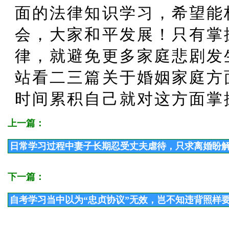
面的法律知识学习，希望能
会，大家和平发展！只有掌
律，就避免更多家庭悲剧发
站看二三篇关于婚姻家庭方
时间累积自己就对这方面掌
上一篇：
日常学习过程中妻子长期忍受丈夫虐待，只求离婚盼
下一篇：
自考学习当中以为“忠贞协议”无效，岂不知违背照样