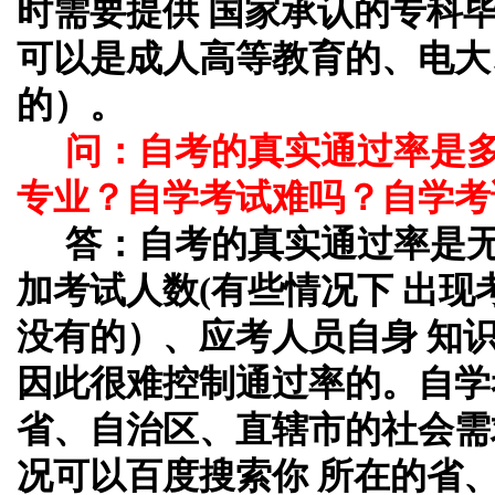
时需要提供 国家承认的专科
可以是成人高等教育的、电大
的）。
问：自考的真实通过率是
专业？自学考试难吗？自学考
答：自考的真实通过率是
加考试人数(有些情况下 出
没有的）、应考人员自身 知
因此很难控制通过率的。自学
省、自治区、直辖市的社会需
况可以百度搜索你 所在的省