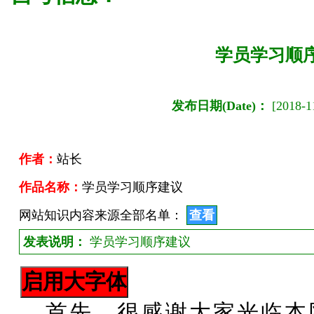
学员学习顺
发布日期(Date)：
[2018-11
作者：
站长
作品名称：
学员学习顺序建议
网站知识内容来源全部名单：
查看
发表说明：
学员学习顺序建议
首先，很感谢大家光临本