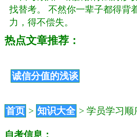
找替考。 不然你一辈子都得背
力，得不偿失。
热点文章推荐：
诚信分值的浅谈
首页
>
知识大全
>
学员学习顺
自考信息：