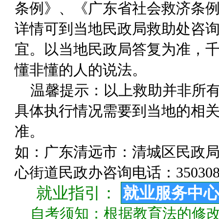
条例》、《广东省社会救济条
详情可到当地民政局救助处咨
宜。以当地民政局答复为准，千
懂非懂的人的说法。
温馨提示：以上救助并非所
具体执行情况需要到当地的相关
准。
如：广东清远市：清城区民政局咨询
心街道民政办咨询电话：350308
就业指引：
就业服务中
自考须知：根据教育法的修