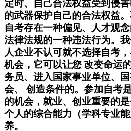
定时、自己合法权益受到侵害
的武器保护自己的合法权益。
自考存在一种偏见、人才观念
法律法规的一种违法行为。我
人企业不认可就不选择自考，
机会，它可以让您 改变命运
务员、进入国家事业单位、国
会、 创造条件的。参加自考
的机会，就业、创业重要的是
个人的综合能力（学科专业能
养。