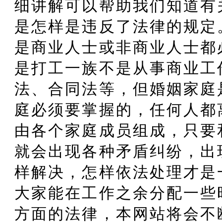
细讲解可以帮助我们知道有
是怎样是违反了法律的规定
是商业人士或非商业人士都
是打工一族不是从事商业工
法、合同法等，但婚姻家庭
庭必须要掌握的，任何人都
由各个家庭成员组成，只要
就会出现各种矛盾纠纷，出
样解决，怎样依法处理才是
大家能在工作之余分配一些
方面的法律，本网站将会不