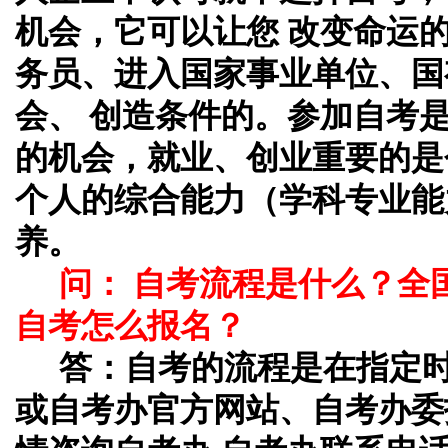
机会，它可以让您 改变命运
务员、进入国家事业单位、国
会、 创造条件的。参加自考
的机会，就业、创业重要的是
个人的综合能力（学科专业能
养。
问： 自考流程是什么？全
自考怎么报名？
答：
自考的流程是在指定
或自考办官方网站、自考办委