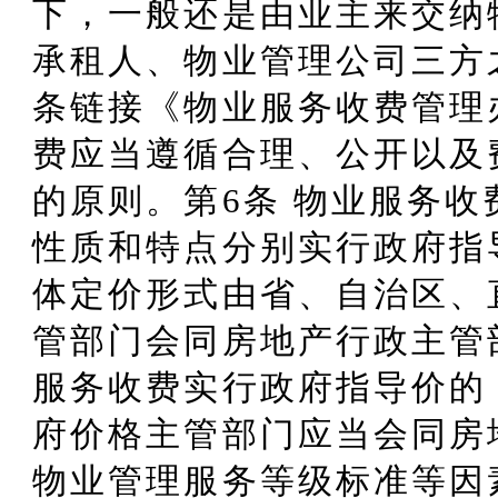
下，一般还是由业主来交纳
承租人、物业管理公司三方
条链接《物业服务收费管理
费应当遵循合理、公开以及
的原则。第6条 物业服务
性质和特点分别实行政府指
体定价形式由省、自治区、
管部门会同房地产行政主管
服务收费实行政府指导价的
府价格主管部门应当会同房
物业管理服务等级标准等因