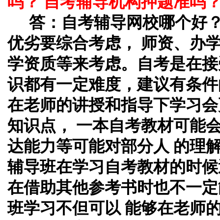
吗？ 自考辅导机构押题准吗
答：自考辅导网校哪个好
优劣要综合考虑， 师资、办
学资质等来考虑。自考是在接
识都有一定难度，建议有条件
在老师的讲授和指导下学习会
知识点， 一本自考教材可能
达能力等可能对部分人 的理
辅导班在学习自考教材的时候
在借助其他参考书时也不一定
班学习不但可以 能够在老师