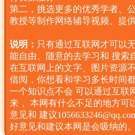
第二，挑选更多的优秀学者、公
教授等制作网络辅导视频、提
说明：
只有通过互联网才可以
能自由、随意的去学习和 搜索
在互联网上的文字、图片资源不
借阅，你想看和学习多长时间
一个知识点不会 可以通过互联
来， 本网有什么不足的地方可
意见和 建议1056633246@qq
好意见和建议本网是会吸纳的