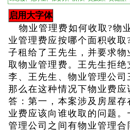
物业管理费如何收取?物
业管理费应按哪个面积收取
子租给了王先生，并要求物
取物业管理费。王先生拒绝
李、王先生、物业管理公司
那么在这种情况下物业费应
答：第一，本案涉及房屋存
业费应该向谁收取的问题。
管理公司之间有物业管理合