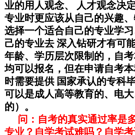
业的用人观念、 人才观念决
专业时更应该从自己的兴趣、
选择一个适合自己的专业学习
己的专业去 深入钻研才有可
年龄、学历层次限制的，自考
均可以报名，但在申请自考本
时需要提供 国家承认的专科
可以是成人高等教育的、电大
的）。
问：自考的真实通过率是
专业？自学考试难吗？自学考