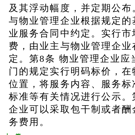
及其浮动幅度，并定期公布
与物业管理企业根据规定的
业服务合同中约定。实行市
费，由业主与物业管理企业
定。第8条 物业管理企业
门的规定实行明码标价，在
位置，将服务内容、服务标
标准等有关情况进行公示。
企业可以采取包干制或者酬
务费用。