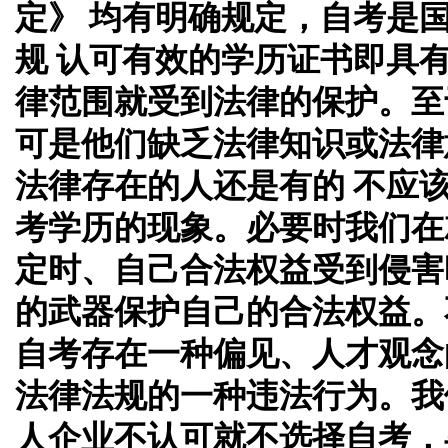
定》 均有明确规定，自考是
规 认可有效的学历证书即具
律范围就受到法律的保护。至
可是他们缺乏法律知识或法律
法律存在的人还是有的 不应
考学历的现象。必要时我们在
定时、自己合法权益受到侵害
的武器保护自己的合法权益。
自考存在一种偏见、人才观念
法律法规的一种违法行为。我
人企业不认可就不选择自考，