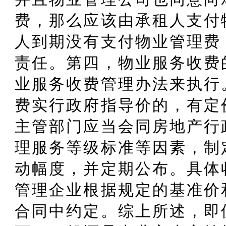
费，那么应该由承租人支付
人到期没有支付物业管理费
责任。第四，物业服务收费
业服务收费管理办法来执行
费实行政府指导价的，有定
主管部门应当会同房地产行
理服务等级标准等因素，制
动幅度，并定期公布。具体
管理企业根据规定的基准价
合同中约定。综上所述，即