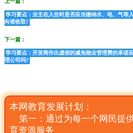
上一篇：
学习要点：业主在入住时是否应当缴纳水、电、气等入
向谁收取?
下一篇：
学习要点：开发商作出虚假的减免物业管理费的承诺应
理公司吗?
本网教育发展计划：
第一：通过为每一个网民提
育资源服务