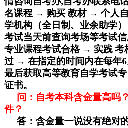
情咨询自考办,自考办联系电话
名课程 → 购买 教材 → 个
学机构（全日制、业余助学）、
考试当天前查询考场等考试信息
专业课程考试合格 → 实践 考
过 → 在指定的时间内在每年6
最后获取高等教育自学考试专
证书。
问：自考本科含金量高吗
件？
答：
含金量一说没有绝对