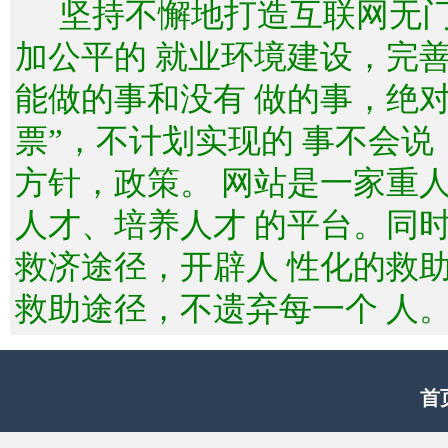
坚持不懈地打造互联网无
加公平的 就业环境建设，完
能做的事和没有 做的事，绝
票”，不计划实现的 事不会
方针，政策。 网站是一家重
人才、培养人才 的平台。同
救济途径，开辟人 性化的救
救助途径，不遗弃每一个 人
首