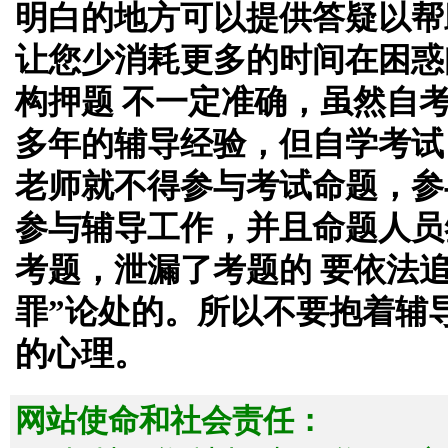
明白的地方可以提供答疑以帮
让您少消耗更多的时间在困惑
构押题 不一定准确，虽然自
多年的辅导经验，但自学考试
老师就不得参与考试命题，参
参与辅导工作，并且命题人员
考题，泄漏了考题的 要依法
罪”论处的。所以不要抱着辅
的心理。
网站使命和社会责任：