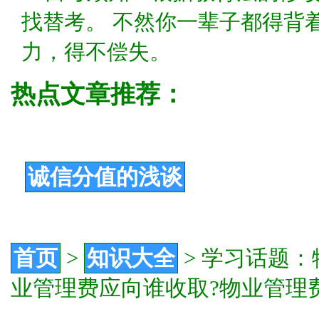
找替考。 不然你一辈子都得背
力，得不偿失。
热点文章推荐：
诚信分值的浅谈
首页
>
知识大全
>
学习话题：
业管理费应向谁收取?物业管理