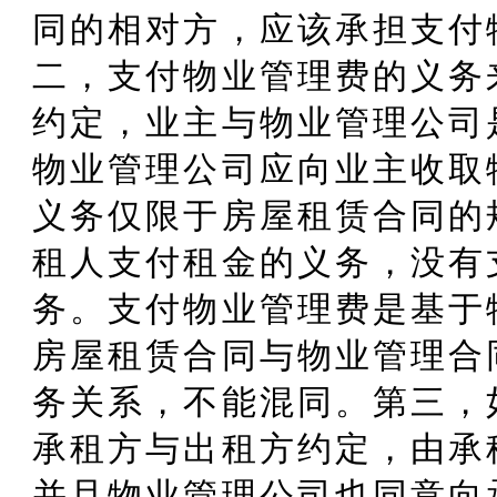
同的相对方，应该承担支付
二，支付物业管理费的义务
约定，业主与物业管理公司
物业管理公司应向业主收取
义务仅限于房屋租赁合同的
租人支付租金的义务，没有
务。支付物业管理费是基于
房屋租赁合同与物业管理合
务关系，不能混同。第三，
承租方与出租方约定，由承
并且物业管理公司也同意向