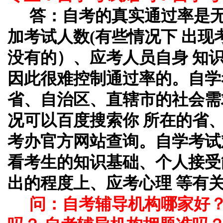
答：自考的真实通过率是
加考试人数(有些情况下 出
没有的）、应考人员自身 知
因此很难控制通过率的。自学
省、自治区、直辖市的社会需
况可以百度搜索你 所在的省
考办官方网站查询。自学考试
看考生的知识基础、个人接受
出的程度上、应考心理 等有
问：自考辅导机构哪家好