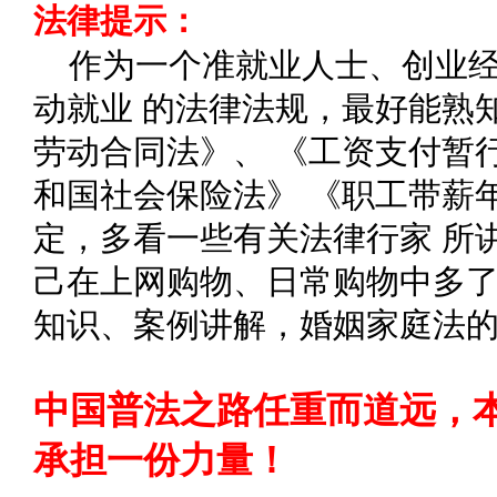
法律提示：
作为一个准就业人士、创业
动就业 的法律法规，最好能熟
劳动合同法》、 《工资支付暂
和国社会保险法》 《职工带薪
定，多看一些有关法律行家 所
己在上网购物、日常购物中多了
知识、案例讲解，婚姻家庭法
中国普法之路任重而道远，
承担一份力量！