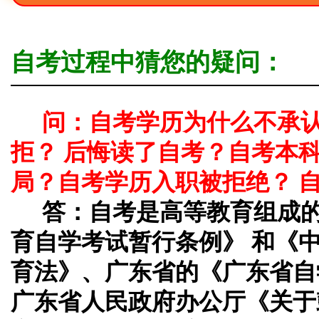
自考过程中猜您的疑问：
问：自考学历为什么不承
拒？ 后悔读了自考？自考本
局？自考学历入职被拒绝？ 
答：
自考是高等教育组成
育自学考试暂行条例》 和《
育法》、广东省的《广东省自
广东省人民政府办公厅《关于