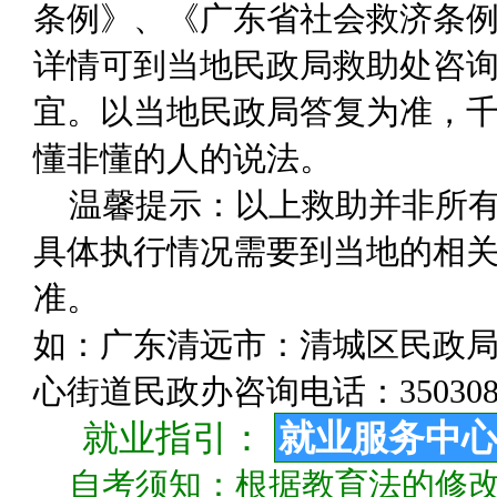
条例》、《广东省社会救济条
详情可到当地民政局救助处咨
宜。以当地民政局答复为准，千
懂非懂的人的说法。
温馨提示：以上救助并非所
具体执行情况需要到当地的相关
准。
如：广东清远市：清城区民政局咨询
心街道民政办咨询电话：350308
就业指引：
就业服务中
自考须知：根据教育法的修