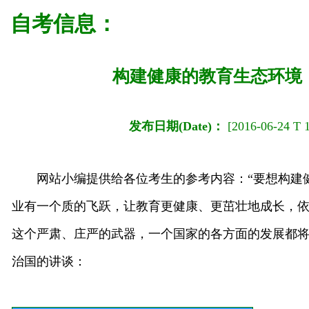
自考信息：
构建健康的教育生态环境
发布日期(Date)：
[2016-06-24 T 
网站小编提供给各位考生的参考内容：“要想构建
业有一个质的飞跃，让教育更健康、更茁壮地成长，
这个严肃、庄严的武器，一个国家的各方面的发展都
治国的讲谈：