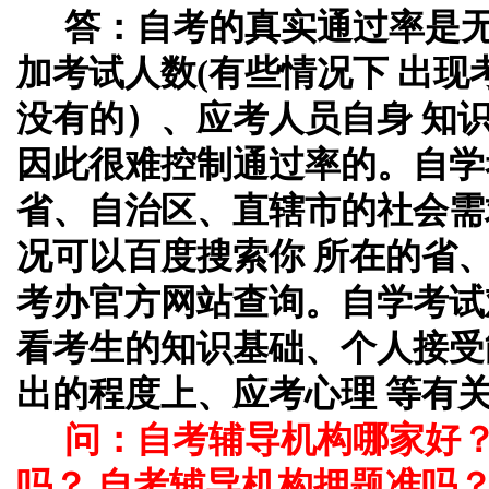
答：自考的真实通过率是
加考试人数(有些情况下 出
没有的）、应考人员自身 知
因此很难控制通过率的。自学
省、自治区、直辖市的社会需
况可以百度搜索你 所在的省
考办官方网站查询。自学考试
看考生的知识基础、个人接受
出的程度上、应考心理 等有
问：自考辅导机构哪家好
吗？ 自考辅导机构押题准吗