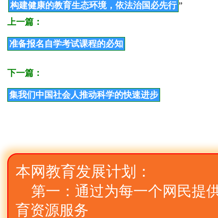
构建健康的教育生态环境，依法治国必先行
”
上一篇：
准备报名自学考试课程的必知
下一篇：
集我们中国社会人推动科学的快速进步
本网教育发展计划：
第一：通过为每一个网民提
育资源服务