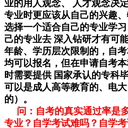
业的用人观念、 人才观念决
专业时更应该从自己的兴趣、
选择一个适合自己的专业学习
己的专业去 深入钻研才有可
年龄、学历层次限制的，自考
均可以报名，但在申请自考本
时需要提供 国家承认的专科
可以是成人高等教育的、电大
的）。
问：自考的真实通过率是
专业？自学考试难吗？自学考