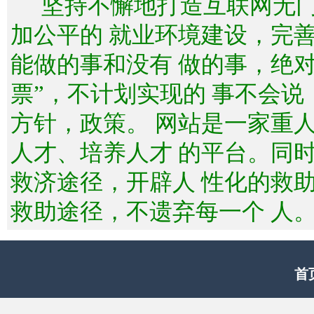
坚持不懈地打造互联网无
加公平的 就业环境建设，完
能做的事和没有 做的事，绝
票”，不计划实现的 事不会
方针，政策。 网站是一家重
人才、培养人才 的平台。同
救济途径，开辟人 性化的救
救助途径，不遗弃每一个 人
首