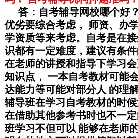
答：自考辅导网校哪个好
优劣要综合考虑， 师资、办
学资质等来考虑。自考是在接
识都有一定难度，建议有条件
在老师的讲授和指导下学习会
知识点， 一本自考教材可能
达能力等可能对部分人 的理
辅导班在学习自考教材的时候
在借助其他参考书时也不一定
班学习不但可以 能够在老师