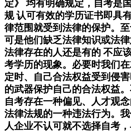
定》 均有明确规定，自考是
规 认可有效的学历证书即具
律范围就受到法律的保护。至
可是他们缺乏法律知识或法律
法律存在的人还是有的 不应
考学历的现象。必要时我们在
定时、自己合法权益受到侵害
的武器保护自己的合法权益。
自考存在一种偏见、人才观念
法律法规的一种违法行为。我
人企业不认可就不选择自考，