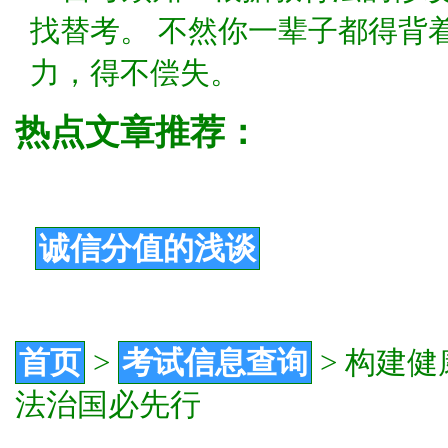
找替考。 不然你一辈子都得背
力，得不偿失。
热点文章推荐：
诚信分值的浅谈
首页
>
考试信息查询
>
构建健
法治国必先行