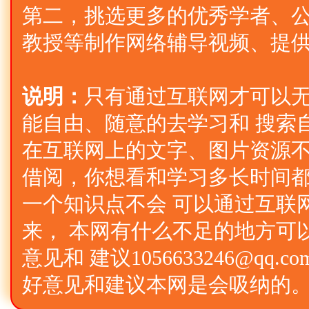
第二，挑选更多的优秀学者、公
教授等制作网络辅导视频、提
说明：
只有通过互联网才可以
能自由、随意的去学习和 搜索
在互联网上的文字、图片资源不
借阅，你想看和学习多长时间
一个知识点不会 可以通过互联
来， 本网有什么不足的地方可
意见和 建议1056633246@qq
好意见和建议本网是会吸纳的