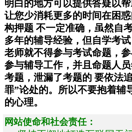
明白的地方可以提供答疑以帮
让您少消耗更多的时间在困惑
构押题 不一定准确，虽然自
多年的辅导经验，但自学考试
老师就不得参与考试命题，参
参与辅导工作，并且命题人员
考题，泄漏了考题的 要依法
罪”论处的。所以不要抱着辅
的心理。
网站使命和社会责任：