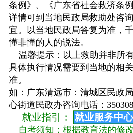
条例》、《广东省社会救济条
详情可到当地民政局救助处咨
宜。以当地民政局答复为准，千
懂非懂的人的说法。
温馨提示：以上救助并非所
具体执行情况需要到当地的相关
准。
如：广东清远市：清城区民政局咨询
心街道民政办咨询电话：350308
就业指引：
就业服务中
自考须知：根据教育法的修