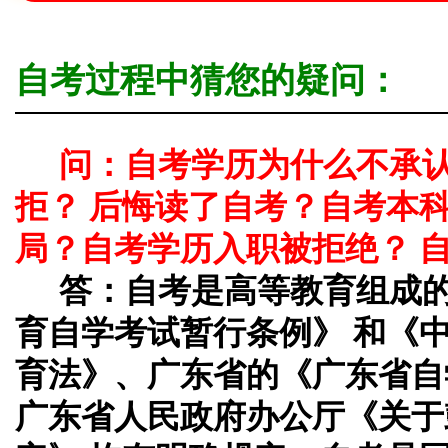
自考过程中猜您的疑问：
问：自考学历为什么不承
拒？ 后悔读了自考？自考本
局？自考学历入职被拒绝？ 
答：
自考是高等教育组成
育自学考试暂行条例》 和《
育法》、广东省的《广东省自
广东省人民政府办公厅《关于