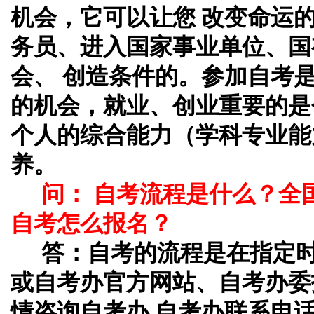
机会，它可以让您 改变命运
务员、进入国家事业单位、国
会、 创造条件的。参加自考
的机会，就业、创业重要的是
个人的综合能力（学科专业能
养。
问： 自考流程是什么？全
自考怎么报名？
答：
自考的流程是在指定
或自考办官方网站、自考办委
情咨询自考办,自考办联系电话