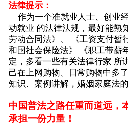
法律提示：
作为一个准就业人士、创业
动就业 的法律法规，最好能熟
劳动合同法》、 《工资支付暂
和国社会保险法》 《职工带薪
定，多看一些有关法律行家 所
己在上网购物、日常购物中多了
知识、案例讲解，婚姻家庭法
中国普法之路任重而道远，
承担一份力量！