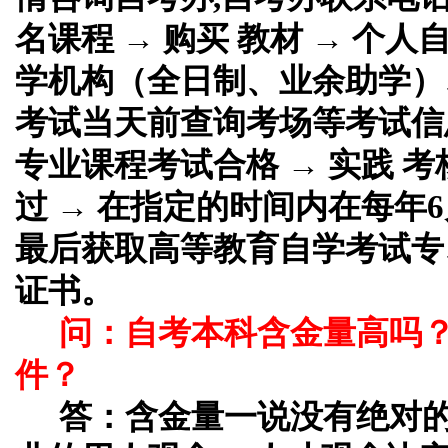
名课程 → 购买 教材 → 个
学机构（全日制、业余助学）、
考试当天前查询考场等考试信息
专业课程考试合格 → 实践 考
过 → 在指定的时间内在每年6
最后获取高等教育自学考试专
证书。
问：自考本科含金量高吗
件？
答：
含金量一说没有绝对